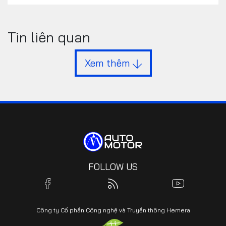
Tin liên quan
Xem thêm
FOLLOW US
Công ty Cổ phần Công nghệ và Truyền thông Hemera