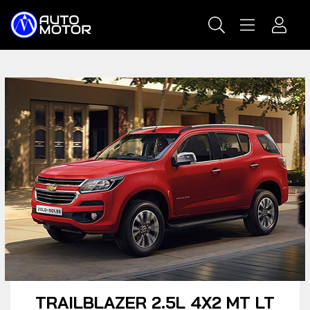
TRAILBLAZER 2.5L 4X2 MT LT