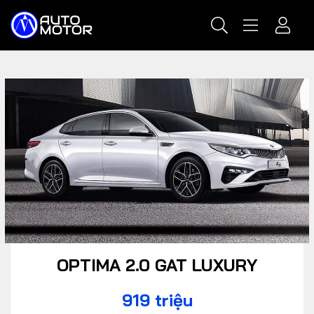
OPTIMA 2.0 GAT LUXURY
919 triệu