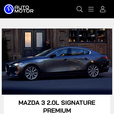
MAZDA 3 2.0L SIGNATURE
PREMIUM