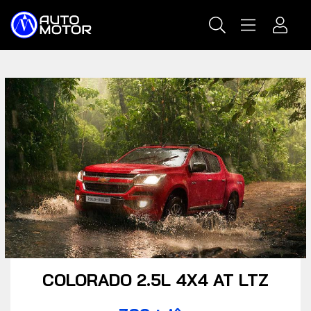
COLORADO 2.5L 4X4 AT LTZ