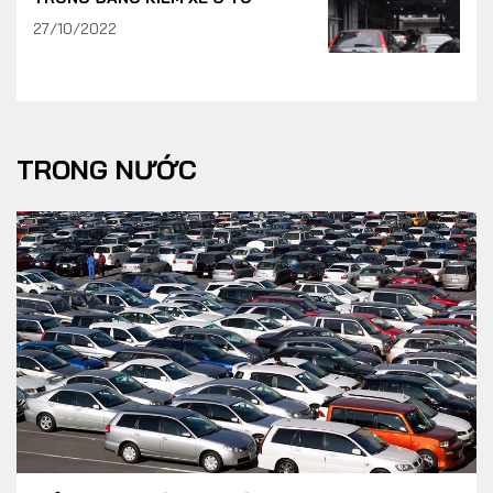
27/10/2022
TRONG NƯỚC