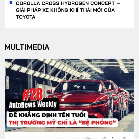
COROLLA CROSS HYDROGEN CONCEPT –
GIẢI PHÁP XE KHÔNG KHÍ THẢI MỚI CỦA
TOYOTA
MULTIMEDIA