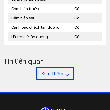
Cảm biến trước
Có
Cảm biến sau
Có
Cảnh báo chệch làn đường
Có
Hỗ trợ giữ làn đường
Có
Tin liên quan
Xem thêm