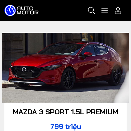
MAZDA 3 SPORT 1.5L PREMIUM
799 triệu