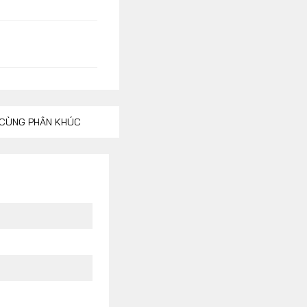
CÙNG PHÂN KHÚC