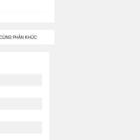
CÙNG PHÂN KHÚC