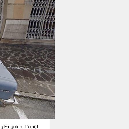
g Fregolent là một