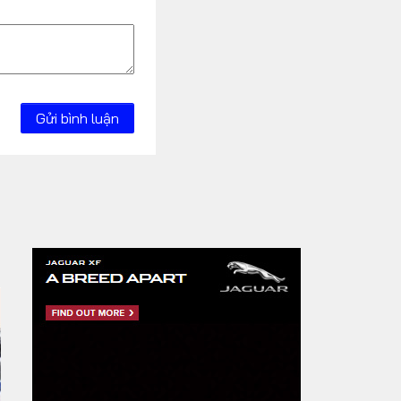
Gửi bình luận