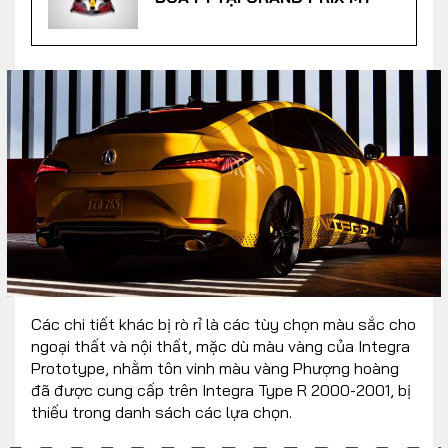
Các chi tiết khác bị rò rỉ là các tùy chọn màu sắc cho
ngoại thất và nội thất, mặc dù màu vàng của Integra
Prototype, nhằm tôn vinh màu vàng Phượng hoàng
đã được cung cấp trên Integra Type R 2000-2001, bị
thiếu trong danh sách các lựa chọn.