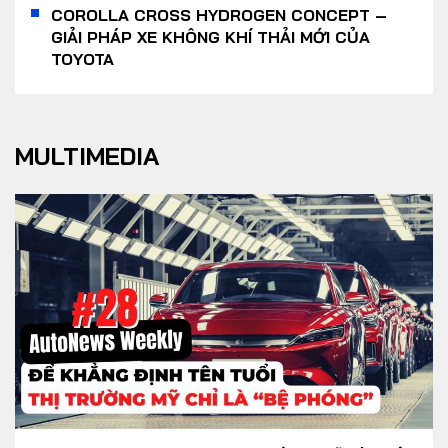
COROLLA CROSS HYDROGEN CONCEPT –
GIẢI PHÁP XE KHÔNG KHÍ THẢI MỚI CỦA
TOYOTA
MULTIMEDIA