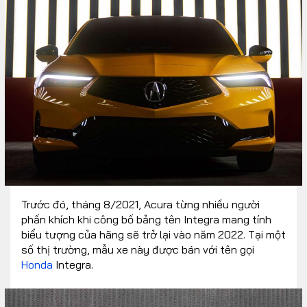
Trước đó, tháng 8/2021, Acura từng nhiều người
phấn khích khi công bố bảng tên Integra mang tính
biểu tượng của hãng sẽ trở lại vào năm 2022. Tại một
số thị trường, mẫu xe này được bán với tên gọi
Honda
Integra.