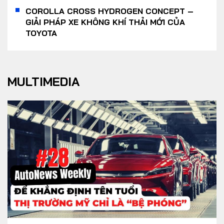
COROLLA CROSS HYDROGEN CONCEPT –
GIẢI PHÁP XE KHÔNG KHÍ THẢI MỚI CỦA
TOYOTA
MULTIMEDIA