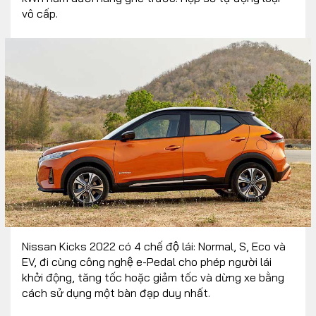
vô cấp.
Nissan Kicks 2022 có 4 chế độ lái: Normal, S, Eco và
EV, đi cùng công nghệ e-Pedal cho phép người lái
khởi động, tăng tốc hoặc giảm tốc và dừng xe bằng
cách sử dụng một bàn đạp duy nhất.