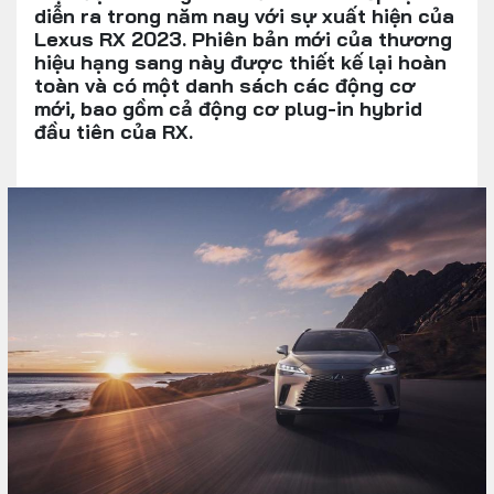
diễn ra trong năm nay với sự xuất hiện của
Lexus RX 2023. Phiên bản mới của thương
hiệu hạng sang này được thiết kế lại hoàn
toàn và có một danh sách các động cơ
mới, bao gồm cả động cơ plug-in hybrid
đầu tiên của RX.