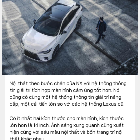
Nội thất theo bước chân của NX với hệ thống thông
tin giải trí tích hợp màn hình cảm ứng tốt hơn. Nó
cũng có cùng một hệ thống thông tin giải trí nâng
cấp, một cải tiến lớn so với các hệ thống Lexus cũ.
Có ít nhất hai kích thước cho màn hình, kích thước
lớn hơn là 14 inch. Ánh sáng xung quanh cũng xuất
hiện cùng với sáu màu nội thất và bốn trang trí nội
thất khác nhau.