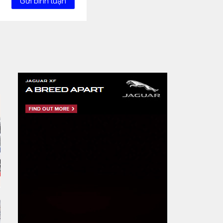
Gửi bình luận