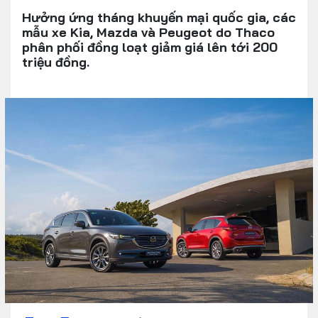
Hưởng ứng tháng khuyến mại quốc gia, các
mẫu xe Kia, Mazda và Peugeot do Thaco
phân phối đồng loạt giảm giá lên tới 200
triệu đồng.