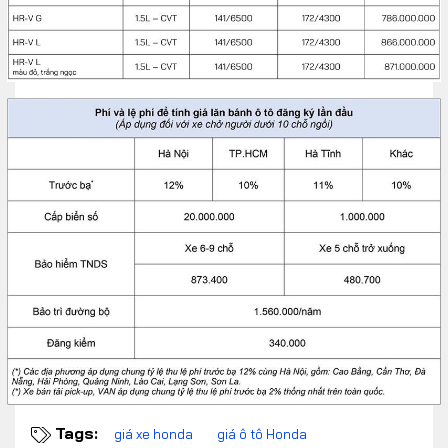
Tags:
giá xe honda
giá ô tô Honda