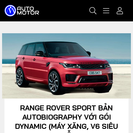
RANGE ROVER SPORT BẢN
AUTOBIOGRAPHY VỚI GÓI
DYNAMIC (MÁY XĂNG, V6 SIÊU