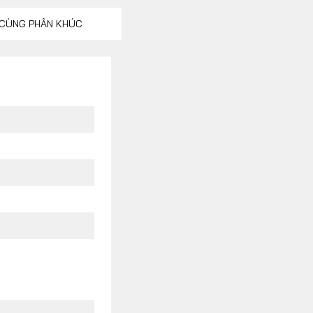
CÙNG PHÂN KHÚC