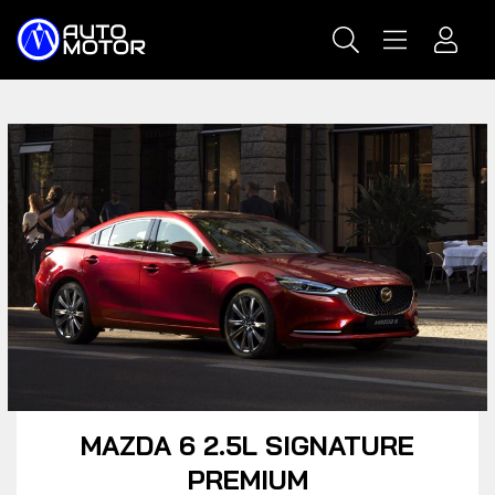
MAZDA 6 2.5L SIGNATURE
PREMIUM