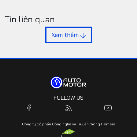
Tin liên quan
Xem thêm
FOLLOW US
Công ty Cổ phần Công nghệ và Truyền thông Hemera