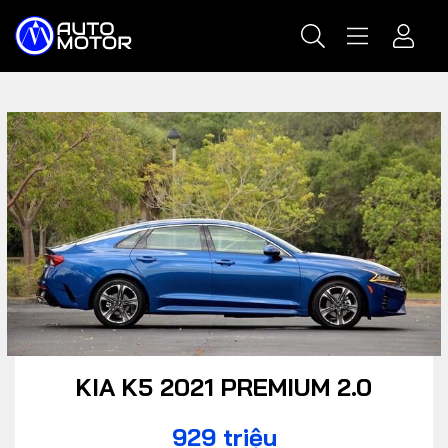
KIA K5 2021 PREMIUM 2.0
929 triệu