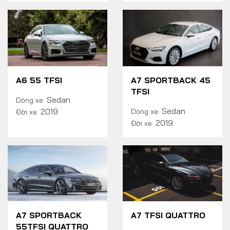
A6 55 TFSI
A7 SPORTBACK 45
TFSI
Sedan
Dòng xe:
Sedan
2019
Dòng xe:
Đời xe:
2019
Đời xe:
A7 SPORTBACK
A7 TFSI QUATTRO
55TFSI QUATTRO