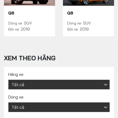
Q8
Q8
SUV
SUV
Dòng xe:
Dòng xe:
2019
2019
Đời xe:
Đời xe:
XEM THEO HÃNG
Hãng xe
Dòng xe