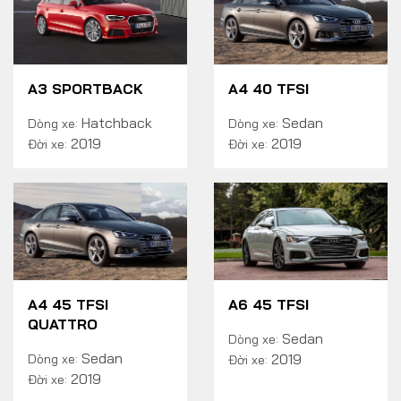
A3 SPORTBACK
A4 40 TFSI
Hatchback
Sedan
Dòng xe:
Dòng xe:
2019
2019
Đời xe:
Đời xe:
A4 45 TFSI
A6 45 TFSI
QUATTRO
Sedan
Dòng xe:
Sedan
2019
Dòng xe:
Đời xe:
2019
Đời xe: