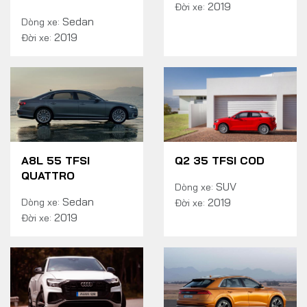
2019
Đời xe:
Sedan
Dòng xe:
2019
Đời xe:
A8L 55 TFSI
Q2 35 TFSI COD
QUATTRO
SUV
Dòng xe:
Sedan
2019
Dòng xe:
Đời xe:
2019
Đời xe: