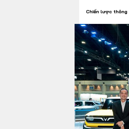
Chiến lược thông