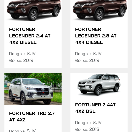
FORTUNER
FORTUNER
LEGENDER 2.4 AT
LEGENDER 2.8 AT
4X2 DIESEL
4X4 DIESEL
SUV
SUV
Dòng xe:
Dòng xe:
2019
2019
Đời xe:
Đời xe:
FORTUNER 2.4AT
4X2 DSL
FORTUNER TRD 2.7
AT 4X2
SUV
Dòng xe:
2018
Đời xe:
SUV
Dòng xe: