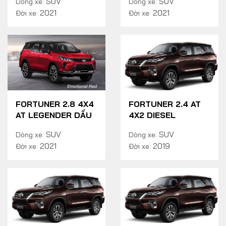
SUV
SUV
Dòng xe:
Dòng xe:
2021
2021
Đời xe:
Đời xe:
FORTUNER 2.8 4X4
FORTUNER 2.4 AT
AT LEGENDER DẦU
4X2 DIESEL
SUV
SUV
Dòng xe:
Dòng xe:
2021
2019
Đời xe:
Đời xe: