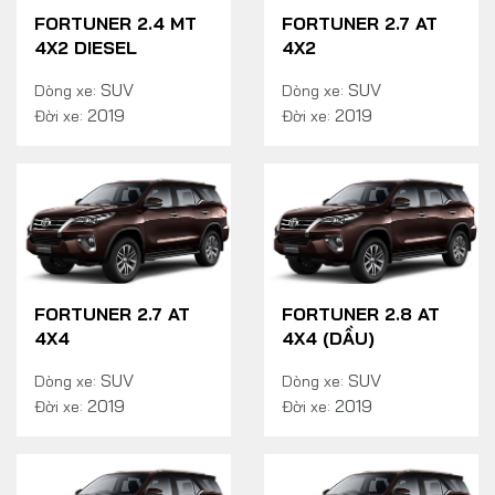
FORTUNER 2.4 MT
FORTUNER 2.7 AT
4X2 DIESEL
4X2
SUV
SUV
Dòng xe:
Dòng xe:
2019
2019
Đời xe:
Đời xe:
FORTUNER 2.7 AT
FORTUNER 2.8 AT
4X4
4X4 (DẦU)
SUV
SUV
Dòng xe:
Dòng xe:
2019
2019
Đời xe:
Đời xe: