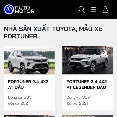
NHÀ SẢN XUẤT TOYOTA, MẪU XE
FORTUNER
FORTUNER 2.4 4X2
FORTUNER 2.4 4X2
AT DẦU
AT LEGENDER DẦU
SUV
SUV
Dòng xe:
Dòng xe:
2021
2021
Đời xe:
Đời xe: