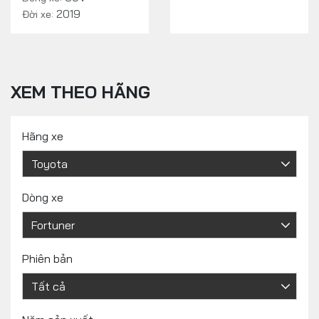
2019
Đời xe:
XEM THEO HÃNG
Hãng xe
Dòng xe
Phiên bản