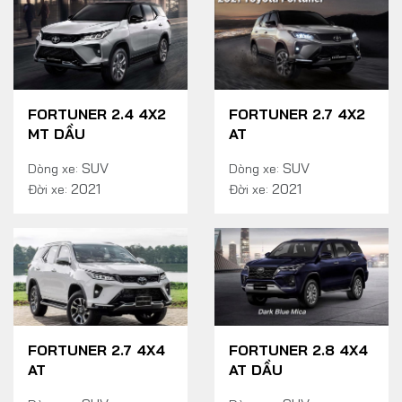
FORTUNER 2.4 4X2
FORTUNER 2.7 4X2
MT DẦU
AT
SUV
SUV
Dòng xe:
Dòng xe:
2021
2021
Đời xe:
Đời xe:
FORTUNER 2.7 4X4
FORTUNER 2.8 4X4
AT
AT DẦU