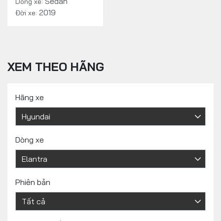
Sedan
Dòng xe:
2019
Đời xe:
XEM THEO HÃNG
Hãng xe
Dòng xe
Phiên bản