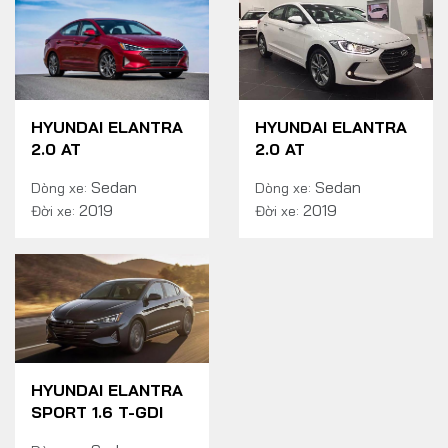
HYUNDAI ELANTRA
HYUNDAI ELANTRA
2.0 AT
2.0 AT
Sedan
Sedan
Dòng xe:
Dòng xe:
2019
2019
Đời xe:
Đời xe:
HYUNDAI ELANTRA
SPORT 1.6 T-GDI