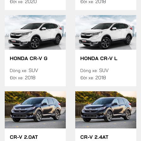
2020
2018
Đời xe:
Đời xe:
HONDA CR-V G
HONDA CR-V L
SUV
SUV
Dòng xe:
Dòng xe:
2018
2018
Đời xe:
Đời xe:
CR-V 2.0AT
CR-V 2.4AT