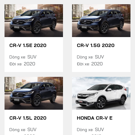
CR-V 1.5E 2020
CR-V 1.5G 2020
SUV
SUV
Dòng xe:
Dòng xe:
2020
2020
Đời xe:
Đời xe:
CR-V 1.5L 2020
HONDA CR-V E
SUV
SUV
Dòng xe:
Dòng xe: