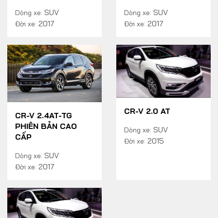
SUV
SUV
Dòng xe:
Dòng xe:
2017
2017
Đời xe:
Đời xe:
CR-V 2.0 AT
CR-V 2.4AT-TG
PHIÊN BẢN CAO
SUV
Dòng xe:
CẤP
2015
Đời xe:
SUV
Dòng xe:
2017
Đời xe: