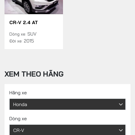
CR-V 2.4 AT
SUV
Dòng xe:
2015
Đời xe:
XEM THEO HÃNG
Hãng xe
Dòng xe