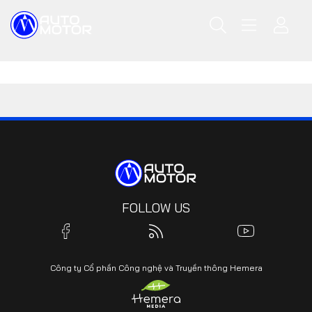
FOLLOW US
Công ty Cổ phần Công nghệ và Truyền thông Hemera