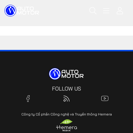
FOLLOW US
Công ty Cổ phần Công nghệ và Truyền thông Hemera