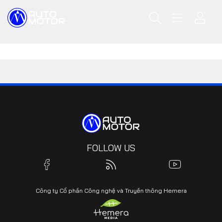
FOLLOW US
Công ty Cổ phần Công nghệ và Truyền thông Hemera