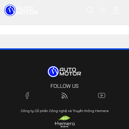
FOLLOW US
Công ty Cổ phần Công nghệ và Truyền thông Hemera