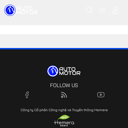
FOLLOW US
Công ty Cổ phần Công nghệ và Truyền thông Hemera