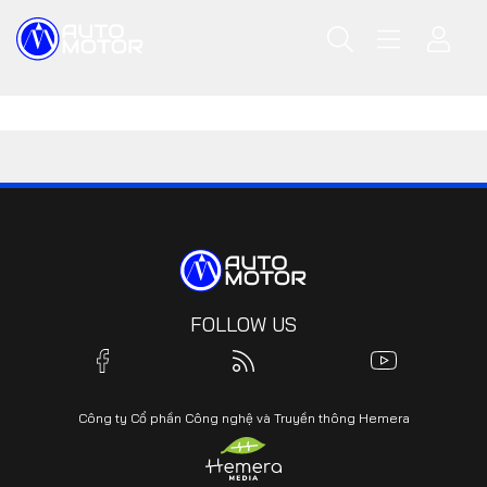
FOLLOW US
Công ty Cổ phần Công nghệ và Truyền thông Hemera