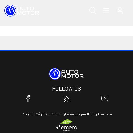
FOLLOW US
Công ty Cổ phần Công nghệ và Truyền thông Hemera