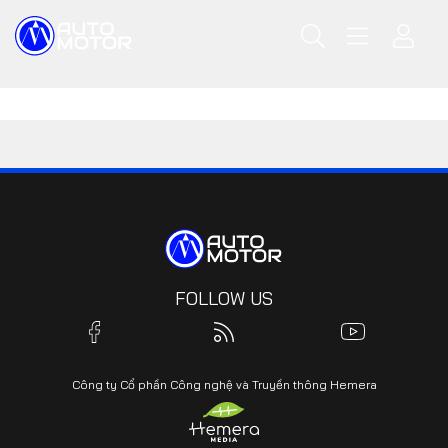
FOLLOW US
Công ty Cổ phần Công nghệ và Truyền thông Hemera