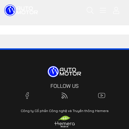
FOLLOW US
Công ty Cổ phần Công nghệ và Truyền thông Hemera