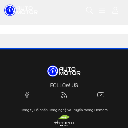
FOLLOW US
Công ty Cổ phần Công nghệ và Truyền thông Hemera